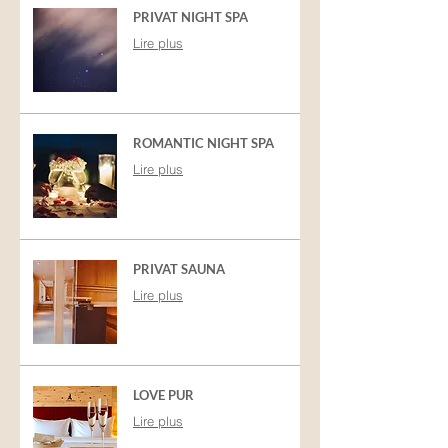
PRIVAT NIGHT SPA
Lire plus
ROMANTIC NIGHT SPA
Lire plus
PRIVAT SAUNA
Lire plus
LOVE PUR
Lire plus