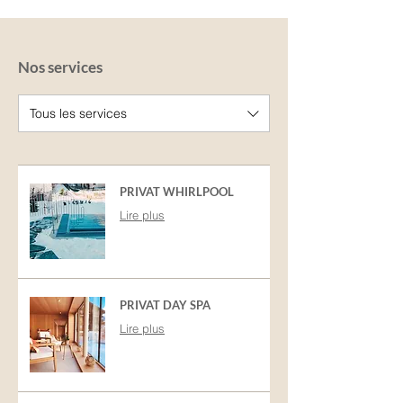
Nos services
Tous les services
PRIVAT WHIRLPOOL
Lire plus
PRIVAT DAY SPA
Lire plus