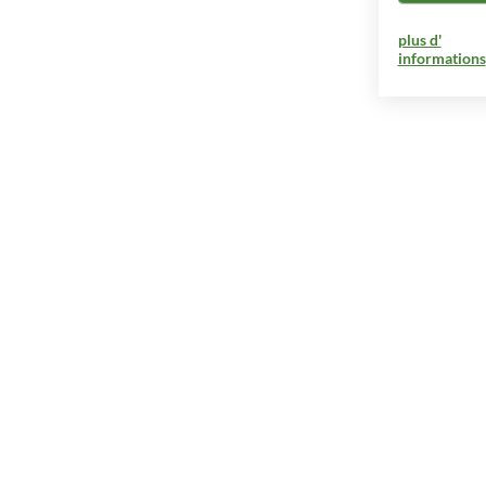
plus d'
informations