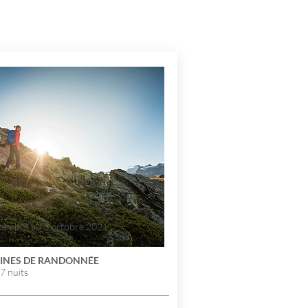
tembre au 3 octobre 2021
INES DE RANDONNÉE
 7 nuits