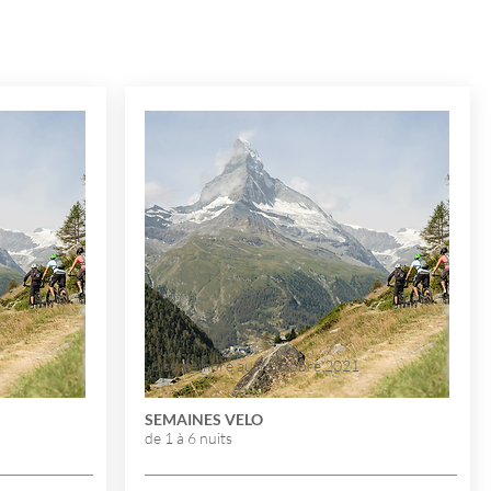
6 septembre au 3 octobre 2021
SEMAINES VELO
de 1 à 6 nuits