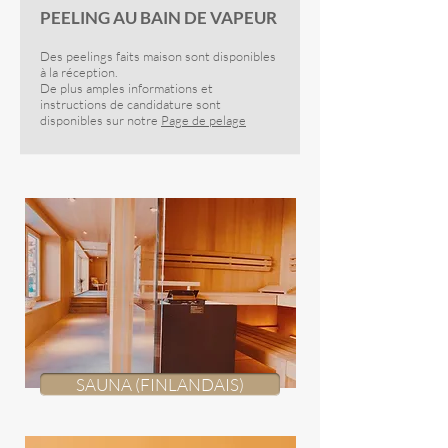
PEELING AU BAIN DE VAPEUR
Des peelings faits maison sont disponibles
à la réception.
De plus amples informations et
instructions de candidature sont
disponibles sur notre
Page de pelage
SAUNA (FINLANDAIS)